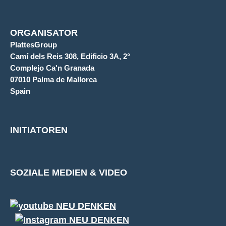
ORGANISATOR
PlattesGroup
Camí dels Reis 308, Edificio 3A, 2°
Complejo Ca'n Granada
07010 Palma de Mallorca
Spain
INITIATOREN
SOZIALE MEDIEN & VIDEO