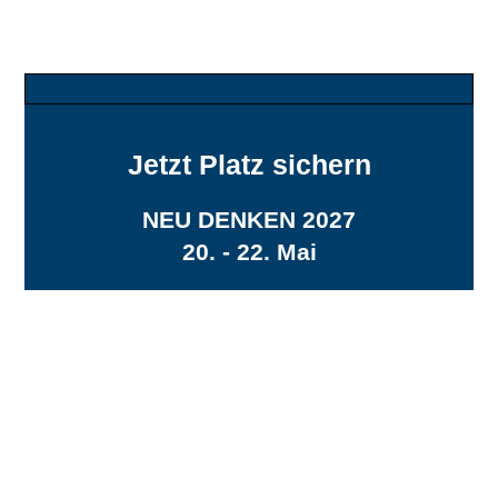
Jetzt Platz sichern
NEU DENKEN 2027
20. - 22. Mai