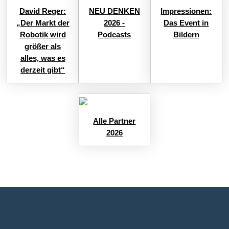
David Reger:
NEU DENKEN
Impressionen:
„Der Markt der
2026 -
Das Event in
Robotik wird
Podcasts
Bildern
größer als
alles, was es
derzeit gibt“
Alle Partner
2026