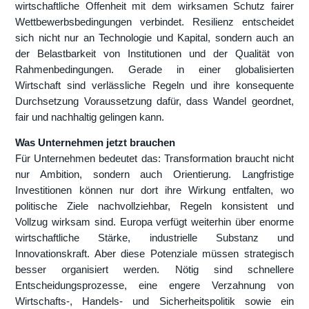
wirtschaftliche Offenheit mit dem wirksamen Schutz fairer
Wettbewerbsbedingungen verbindet. Resilienz entscheidet
sich nicht nur an Technologie und Kapital, sondern auch an
der Belastbarkeit von Institutionen und der Qualität von
Rahmenbedingungen. Gerade in einer globalisierten
Wirtschaft sind verlässliche Regeln und ihre konsequente
Durchsetzung Voraussetzung dafür, dass Wandel geordnet,
fair und nachhaltig gelingen kann.
Was Unternehmen jetzt brauchen
Für Unternehmen bedeutet das: Transformation braucht nicht
nur Ambition, sondern auch Orientierung. Langfristige
Investitionen können nur dort ihre Wirkung entfalten, wo
politische Ziele nachvollziehbar, Regeln konsistent und
Vollzug wirksam sind. Europa verfügt weiterhin über enorme
wirtschaftliche Stärke, industrielle Substanz und
Innovationskraft. Aber diese Potenziale müssen strategisch
besser organisiert werden. Nötig sind schnellere
Entscheidungsprozesse, eine engere Verzahnung von
Wirtschafts-, Handels- und Sicherheitspolitik sowie ein