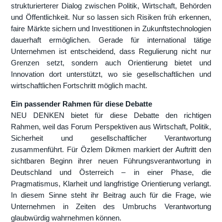
strukturierterer Dialog zwischen Politik, Wirtschaft, Behörden
und Öffentlichkeit. Nur so lassen sich Risiken früh erkennen,
faire Märkte sichern und Investitionen in Zukunftstechnologien
dauerhaft ermöglichen. Gerade für international tätige
Unternehmen ist entscheidend, dass Regulierung nicht nur
Grenzen setzt, sondern auch Orientierung bietet und
Innovation dort unterstützt, wo sie gesellschaftlichen und
wirtschaftlichen Fortschritt möglich macht.
Ein passender Rahmen für diese Debatte
NEU DENKEN bietet für diese Debatte den richtigen
Rahmen, weil das Forum Perspektiven aus Wirtschaft, Politik,
Sicherheit und gesellschaftlicher Verantwortung
zusammenführt. Für Özlem Dikmen markiert der Auftritt den
sichtbaren Beginn ihrer neuen Führungsverantwortung in
Deutschland und Österreich – in einer Phase, die
Pragmatismus, Klarheit und langfristige Orientierung verlangt.
In diesem Sinne steht ihr Beitrag auch für die Frage, wie
Unternehmen in Zeiten des Umbruchs Verantwortung
glaubwürdig wahrnehmen können.