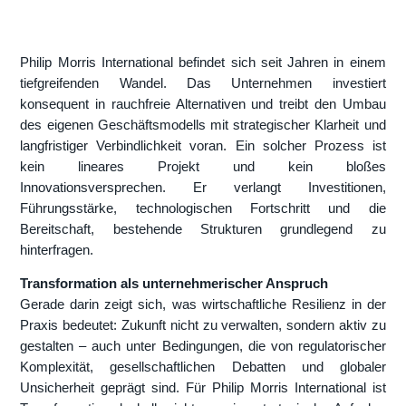
Philip Morris International befindet sich seit Jahren in einem
tiefgreifenden Wandel. Das Unternehmen investiert
konsequent in rauchfreie Alternativen und treibt den Umbau
des eigenen Geschäftsmodells mit strategischer Klarheit und
langfristiger Verbindlichkeit voran. Ein solcher Prozess ist
kein lineares Projekt und kein bloßes
Innovationsversprechen. Er verlangt Investitionen,
Führungsstärke, technologischen Fortschritt und die
Bereitschaft, bestehende Strukturen grundlegend zu
hinterfragen.
Transformation als unternehmerischer Anspruch
Gerade darin zeigt sich, was wirtschaftliche Resilienz in der
Praxis bedeutet: Zukunft nicht zu verwalten, sondern aktiv zu
gestalten – auch unter Bedingungen, die von regulatorischer
Komplexität, gesellschaftlichen Debatten und globaler
Unsicherheit geprägt sind. Für Philip Morris International ist