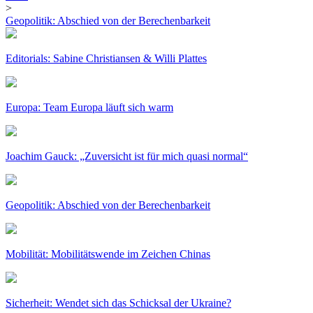
>
Geopolitik: Abschied von der Berechenbarkeit
Editorials: Sabine Christiansen & Willi Plattes
Europa: Team Europa läuft sich warm
Joachim Gauck: „Zuversicht ist für mich quasi normal“
Geopolitik: Abschied von der Berechenbarkeit
Mobilität: Mobilitätswende im Zeichen Chinas
Sicherheit: Wendet sich das Schicksal der Ukraine?