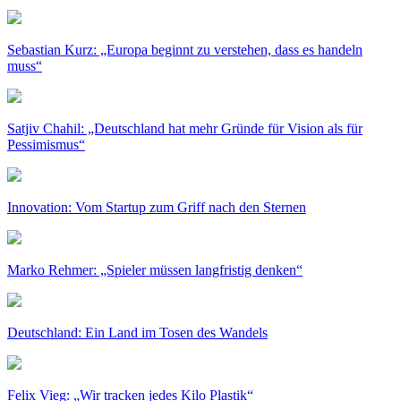
Sebastian Kurz: „Europa beginnt zu verstehen, dass es handeln
muss“
Satjiv Chahil: „Deutschland hat mehr Gründe für Vision als für
Pessimismus“
Innovation: Vom Startup zum Griff nach den Sternen
Marko Rehmer: „Spieler müssen langfristig denken“
Deutschland: Ein Land im Tosen des Wandels
Felix Vieg: „Wir tracken jedes Kilo Plastik“