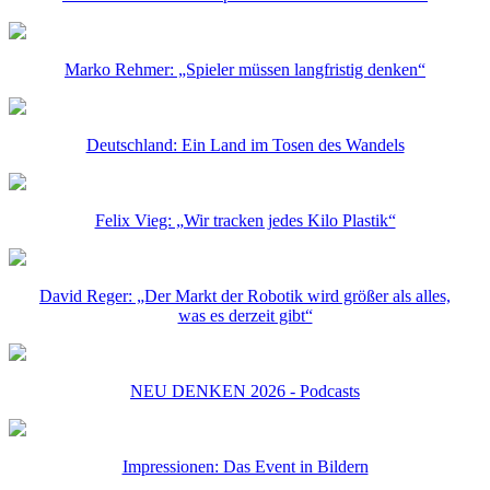
Marko Rehmer: „Spieler müssen langfristig denken“
Deutschland: Ein Land im Tosen des Wandels
Felix Vieg: „Wir tracken jedes Kilo Plastik“
David Reger: „Der Markt der Robotik wird größer als alles,
was es derzeit gibt“
NEU DENKEN 2026 - Podcasts
Impressionen: Das Event in Bildern