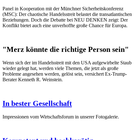
Panel in Kooperation mit der Münchner Sicherheitskonferenz
(MSC): Der chaotische Handelsstreit belastet die transatlantischen
Beziehungen. Doch die Debatte bei NEU DENKEN zeigt: Der
Konflikt bietet auch eine unverhoffte große Chance für Europa.
"Merz könnte die richtige Person sein"
Wenn sich der im Handelsstreit mit den USA aufgewirbelte Staub
wieder gelegt hat, werden viele Themen, die jetzt als große
Probleme angesehen werden, gelöst sein, versichert Ex-Trump-
Berater Kenneth R. Weinstein.
In bester Gesellschaft
Impressionen vom Wirtschaftsforum in unserer Fotogalerie.