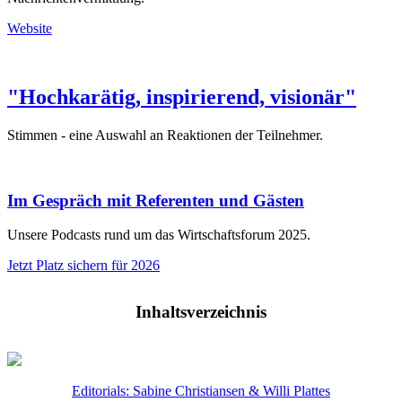
Website
"Hochkarätig, inspirierend, visionär"
Stimmen - eine Auswahl an Reaktionen der Teilnehmer.
Im Gespräch mit Referenten und Gästen
Unsere Podcasts rund um das Wirtschaftsforum 2025.
Jetzt Platz sichern für 2026
Inhaltsverzeichnis
Editorials: Sabine Christiansen & Willi Plattes