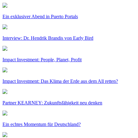
Ein exklusiver Abend in Puerto Portals
Interview: Dr. Hendrik Brandis von Early Bird
Impact Investment: People, Planet, Profit
Impact Investment: Das Klima der Erde aus dem All retten?
Partner KEARNEY: Zukunftsfähigkeit neu denken
Ein echtes Momentum für Deutschland?