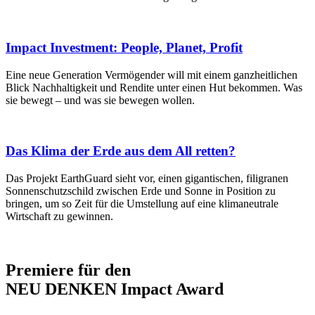
Impact Investment: People, Planet, Profit
Eine neue Generation Vermögender will mit einem ganzheitlichen
Blick Nachhaltigkeit und Rendite unter einen Hut bekommen. Was
sie bewegt – und was sie bewegen wollen.
Das Klima der Erde aus dem All retten?
Das Projekt EarthGuard sieht vor, einen gigantischen, filigranen
Sonnenschutzschild zwischen Erde und Sonne in Position zu
bringen, um so Zeit für die Umstellung auf eine klimaneutrale
Wirtschaft zu gewinnen.
Premiere für den
NEU DENKEN Impact Award