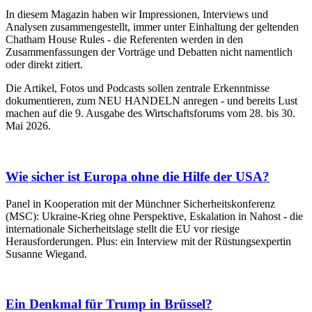
In diesem Magazin haben wir Impressionen, Interviews und
Analysen zusammengestellt, immer unter Einhaltung der geltenden
Chatham House Rules - die Referenten werden in den
Zusammenfassungen der Vorträge und Debatten nicht namentlich
oder direkt zitiert.
Die Artikel, Fotos und Podcasts sollen zentrale Erkenntnisse
dokumentieren, zum NEU HANDELN anregen - und bereits Lust
machen auf die 9. Ausgabe des Wirtschaftsforums vom 28. bis 30.
Mai 2026.
Wie sicher ist Europa ohne die Hilfe der USA?
Panel in Kooperation mit der Münchner Sicherheitskonferenz
(MSC): Ukraine-Krieg ohne Perspektive, Eskalation in Nahost - die
internationale Sicherheitslage stellt die EU vor riesige
Herausforderungen. Plus: ein Interview mit der Rüstungsexpertin
Susanne Wiegand.
Ein Denkmal für Trump in Brüssel?