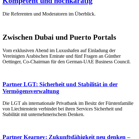
Kompetent und hochkarätig
Die Referenten und Moderatoren im Überblick.
Zwischen Dubai und Puerto Portals
Vom exklusiven Abend im Luxushafen auf Einladung der
Vereinigten Arabischen Emirate und fünf Fragen an Günther
Oettinger, Co-Chairman für den German-UAE Business Council.
Partner LGT: Sicherheit und Stabilität in der
Vermögensverwaltung
Die LGT als internationale Privatbank im Besitz der Fürstenfamilie
von Liechtenstein verbindet bei ihren Services Sicherheit und
Stabilität mit unternehmerischem Denken.
Partner Kearney: Zukunftsfähigkeit neu denken –