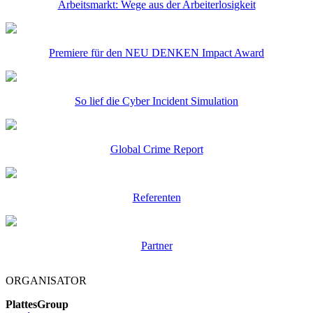
Arbeitsmarkt: Wege aus der Arbeiterlosigkeit
Premiere für den NEU DENKEN Impact Award
So lief die Cyber Incident Simulation
Global Crime Report
Referenten
Partner
ORGANISATOR
PlattesGroup