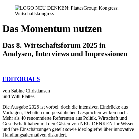
Das Momentum nutzen
Das 8. Wirtschaftsforum 2025 in
Analysen, Interviews und Impressionen
EDITORIALS
von Sabine Christiansen
und Willi Plattes
Die Ausgabe 2025 ist vorbei, doch die intensiven Eindrücke aus
Vorträgen, Debatten und persönlichen Gesprächen wirken nach.
Mehr als 40 renommierte Referenten aus Politik, Wirtschaft und
Gesellschaft haben mit den Gästen von NEU DENKEN ihr Wissen
und ihre Einschätzungen geteilt sowie ideologiefrei über innovative
Handlungsalternativen diskutiert.