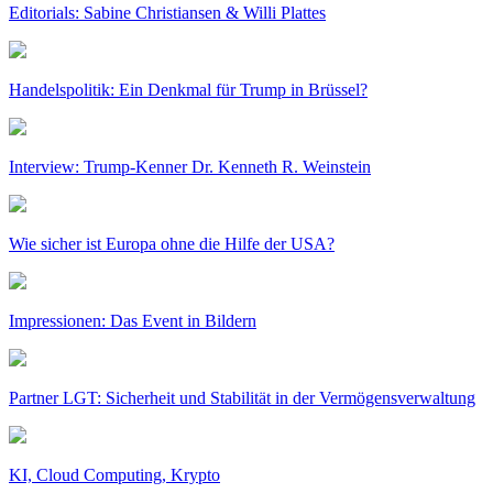
Editorials: Sabine Christiansen & Willi Plattes
Handelspolitik: Ein Denkmal für Trump in Brüssel?
Interview: Trump-Kenner Dr. Kenneth R. Weinstein
Wie sicher ist Europa ohne die Hilfe der USA?
Impressionen: Das Event in Bildern
Partner LGT: Sicherheit und Stabilität in der Vermögensverwaltung
KI, Cloud Computing, Krypto