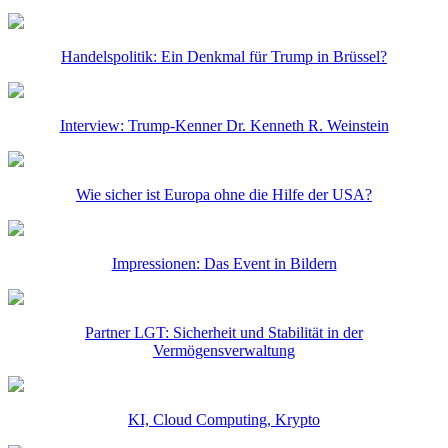
Handelspolitik: Ein Denkmal für Trump in Brüssel?
Interview: Trump-Kenner Dr. Kenneth R. Weinstein
Wie sicher ist Europa ohne die Hilfe der USA?
Impressionen: Das Event in Bildern
Partner LGT: Sicherheit und Stabilität in der
Vermögensverwaltung
KI, Cloud Computing, Krypto