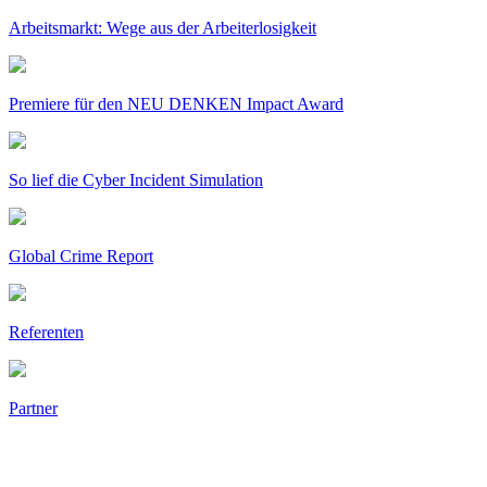
Arbeitsmarkt: Wege aus der Arbeiterlosigkeit
Premiere für den NEU DENKEN Impact Award
So lief die Cyber Incident Simulation
Global Crime Report
Referenten
Partner