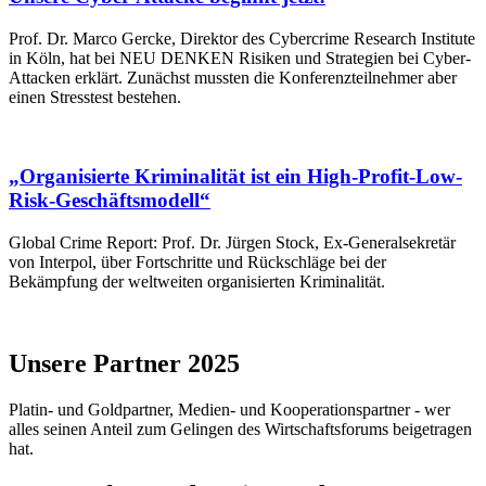
Prof. Dr. Marco Gercke, Direktor des Cybercrime Research Institute
in Köln, hat bei NEU DENKEN Risiken und Strategien bei Cyber-
Attacken erklärt. Zunächst mussten die Konferenzteilnehmer aber
einen Stresstest bestehen.
„Organisierte Kriminalität ist ein High-Profit-Low-
Risk-Geschäftsmodell“
Global Crime Report: Prof. Dr. Jürgen Stock, Ex-Generalsekretär
von Interpol, über Fortschritte und Rückschläge bei der
Bekämpfung der weltweiten organisierten Kriminalität.
Unsere Partner 2025
Platin- und Goldpartner, Medien- und Kooperationspartner - wer
alles seinen Anteil zum Gelingen des Wirtschaftsforums beigetragen
hat.