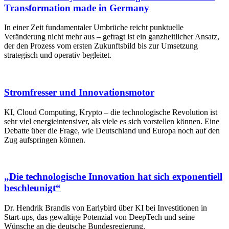
Transformation made in Germany
In einer Zeit fundamentaler Umbrüche reicht punktuelle
Veränderung nicht mehr aus – gefragt ist ein ganzheitlicher Ansatz,
der den Prozess vom ersten Zukunftsbild bis zur Umsetzung
strategisch und operativ begleitet.
Stromfresser und Innovationsmotor
KI, Cloud Computing, Krypto – die technologische Revolution ist
sehr viel energieintensiver, als viele es sich vorstellen können. Eine
Debatte über die Frage, wie Deutschland und Europa noch auf den
Zug aufspringen können.
„Die technologische Innovation hat sich exponentiell
beschleunigt“
Dr. Hendrik Brandis von Earlybird über KI bei Investitionen in
Start-ups, das gewaltige Potenzial von DeepTech und seine
Wünsche an die deutsche Bundesregierung.