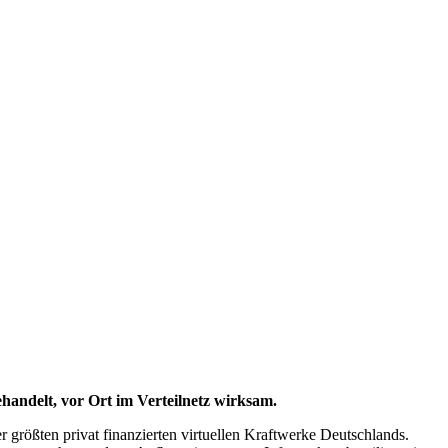
ehandelt, vor Ort im Verteilnetz wirksam.
r größten privat finanzierten virtuellen Kraftwerke Deutschlands.