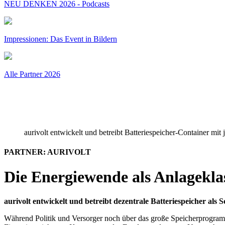
NEU DENKEN 2026 - Podcasts
Impressionen: Das Event in Bildern
Alle Partner 2026
aurivolt entwickelt und betreibt Batteriespeicher-Container m
PARTNER: AURIVOLT
Die Energiewende als Anlagekla
aurivolt entwickelt und betreibt dezentrale Batteriespeicher als
Während Politik und Versorger noch über das große Speicherprogramm de